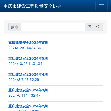
重庆市建设工程质量安全协会
搜索
重庆建筑安全2024年6期
2024/12/9 10:34:36
重庆建筑安全2024年5期
2024/10/25 11:31:34
重庆建筑安全2024年4期
2024/8/5 16:52:29
重庆建筑安全2024年3期
2024/6/11 14:32:47
重庆建筑安全2024年2期